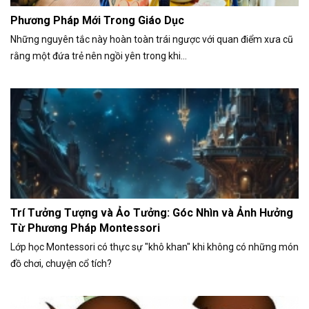
Phương Pháp Mới Trong Giáo Dục
Những nguyên tắc này hoàn toàn trái ngược với quan điểm xưa cũ
rằng một đứa trẻ nên ngồi yên trong khi...
Trí Tưởng Tượng và Ảo Tưởng: Góc Nhìn và Ảnh Hưởng
Từ Phương Pháp Montessori
Lớp học Montessori có thực sự "khô khan" khi không có những món
đồ chơi, chuyện cổ tích?