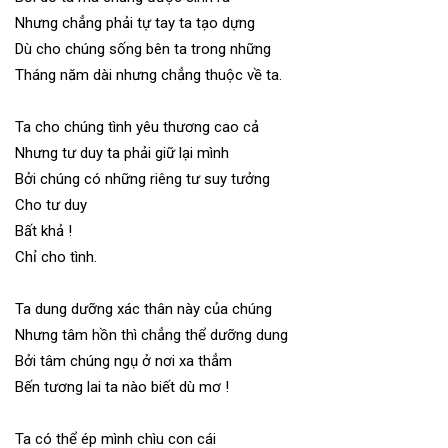
Nhưng chẳng phải tự tay ta tạo dựng
Dù cho chúng sống bên ta trong những
Tháng năm dài nhưng chẳng thuộc về ta.
Ta cho chúng tình yêu thương cao cả
Nhưng tư duy ta phải giữ lại mình
Bởi chúng có những riêng tư suy tưởng
Cho tư duy
Bất khả !
Chỉ cho tình.
Ta dung dưỡng xác thân này của chúng
Nhưng tâm hồn thì chẳng thể dưỡng dung
Bởi tâm chúng ngụ ở nơi xa thẳm
Bến tương lai ta nào biết dù mơ !
Ta có thể ép mình chìu con cái