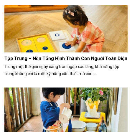
Tập Trung – Nền Tảng Hình Thành Con Người Toàn Diện
Trong một thế giới ngày càng tràn ngập xao lãng, khả năng tập
trung không chỉ là một kỹ năng cần thiết mà còn...