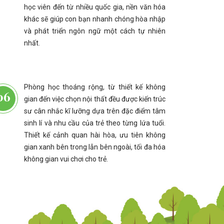
học viên đến từ nhiều quốc gia, nền văn hóa
khác sẽ giúp con bạn nhanh chóng hòa nhập
và phát triển ngôn ngữ một cách tự nhiên
nhất.
Phòng học thoáng rộng, từ thiết kế không
gian đến việc chọn nội thất đều được kiến trúc
sư cân nhắc kĩ lưỡng dựa trên đặc điểm tâm
sinh lí và nhu cầu của trẻ theo từng lứa tuổi.
Thiết kế cảnh quan hài hòa, ưu tiên không
gian xanh bên trong lẫn bên ngoài, tối đa hóa
không gian vui chơi cho trẻ.