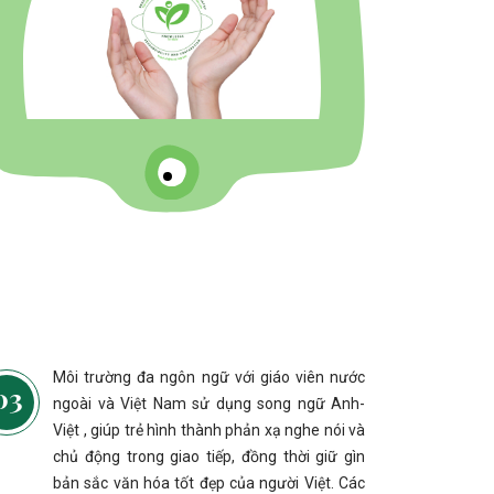
Môi trường đa ngôn ngữ với giáo viên nước
ngoài và Việt Nam sử dụng song ngữ Anh-
Việt , giúp trẻ hình thành phản xạ nghe nói và
chủ động trong giao tiếp, đồng thời giữ gìn
bản sắc văn hóa tốt đẹp của người Việt. Các