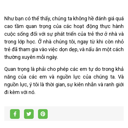
Như bạn có thể thấy, chúng ta không hề đánh giá quá
cao tầm quan trọng của các hoạt động thực hành
cuộc sống đối với sự phát triển của trẻ thơ ở nhà và
trong lớp học. Ở nhà chúng tôi, ngay từ khi còn nhỏ
trẻ đã tham gia vào việc dọn dẹp, và nấu ăn một cách
thường xuyên mỗi ngày.
Quan trọng là phải cho phép các em tự do trong khả
năng của các em và nguồn lực của chúng ta. Và
nguồn lực, ý tôi là thời gian, sự kiên nhẫn và ranh giới
đi kèm với nó.