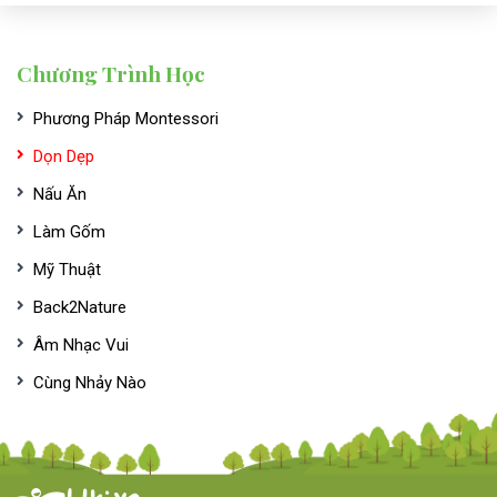
Chương Trình Học
Phương Pháp Montessori
Dọn Dẹp
Nấu Ăn
Làm Gốm
Mỹ Thuật
Back2Nature
Âm Nhạc Vui
Cùng Nhảy Nào