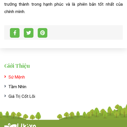
trưởng thành trong hạnh phúc và là phiên bản tốt nhất của
chính mình.
Giới Thiệu
Sứ Mệnh
Tầm Nhìn
Giá Trị Cốt Lõi