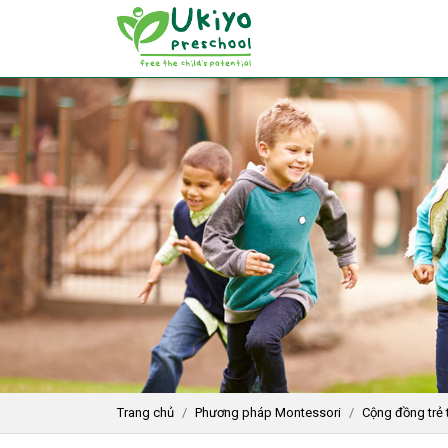
Trang chủ
Phương pháp Montessori
Cộng đồng trẻ t