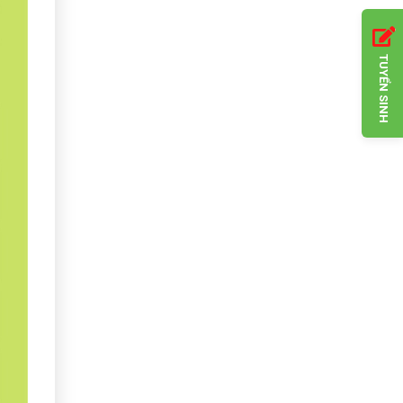
TUYỂN SINH