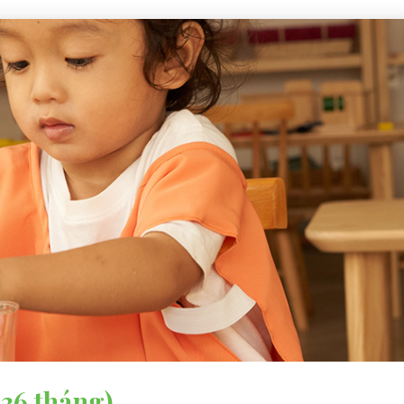
 36 tháng)